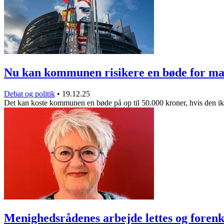
Nu kan kommunen risikere en bøde for 
Debat og politik
•
19.12.25
Det kan koste kommunen en bøde på op til 50.000 kroner, hvis den 
Menighedsrådenes arbejde lettes og forenk