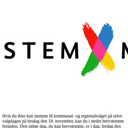
Hvis du ikke kan stemme til kommunal- og regionalvalget på selve
valgdagen på tirsdag den 18. november, kan du i stedet brevstemme
forinden. Den sidste dag, du kan brevstemme, er i dag, fredag den